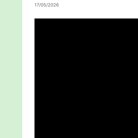
17/05/2026