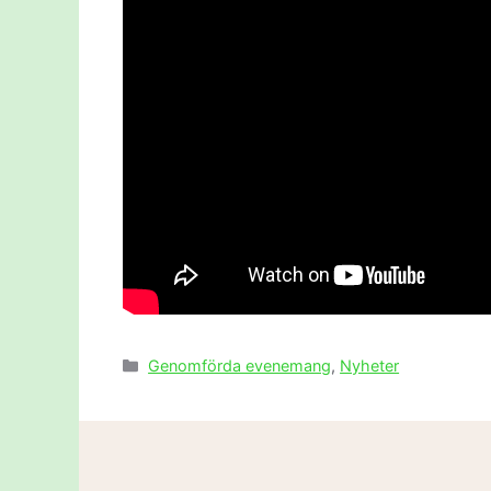
Genomförda evenemang
,
Nyheter