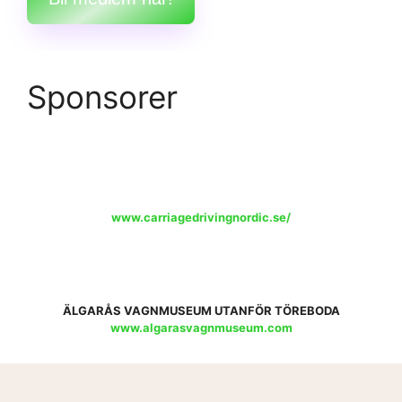
Sponsorer
www.carriagedrivingnordic.se/
ÄLGARÅS VAGNMUSEUM UTANFÖR TÖREBODA
www.algarasvagnmuseum.com