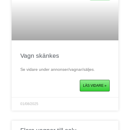
Vagn skänkes
Se vidare under annonser/vagnar/säljes.
LÄS VIDARE »
01/08/2025