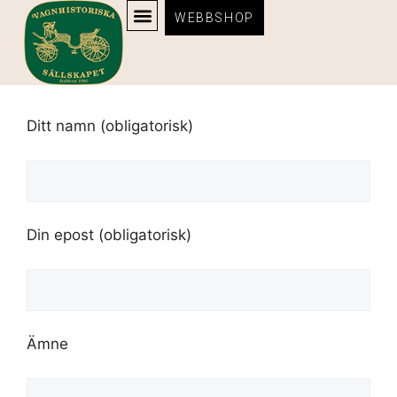
WEBBSHOP
Kontakt
Ditt namn (obligatorisk)
Din epost (obligatorisk)
Ämne