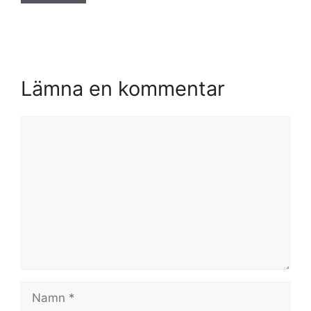
Lämna en kommentar