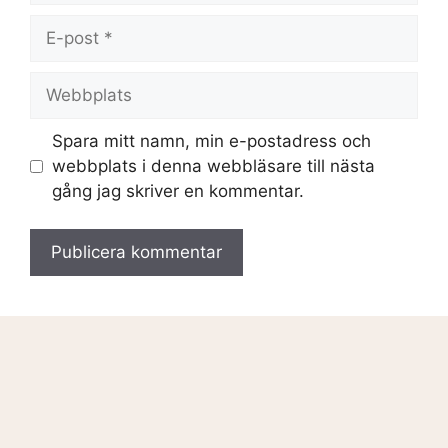
Spara mitt namn, min e-postadress och
webbplats i denna webbläsare till nästa
gång jag skriver en kommentar.