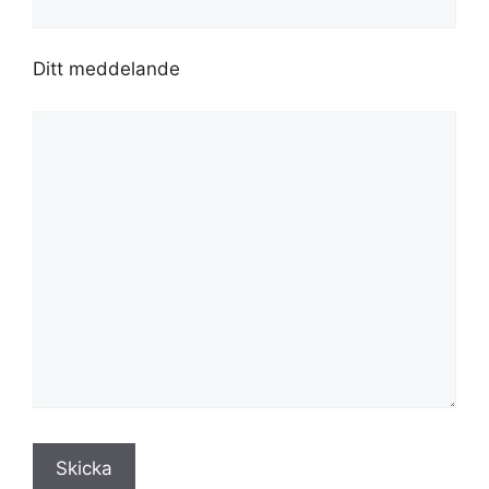
Ditt meddelande